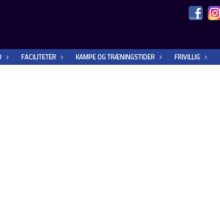
O
FACILITETER
KAMPE OG TRÆNINGSTIDER
FRIVILLIG