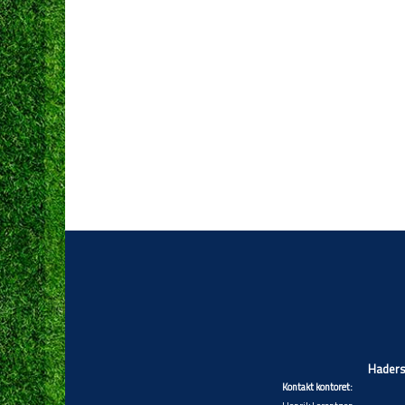
Hadersl
Kontakt kontoret: