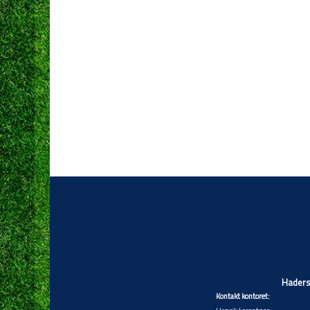
Hadersl
Kontakt kontoret: