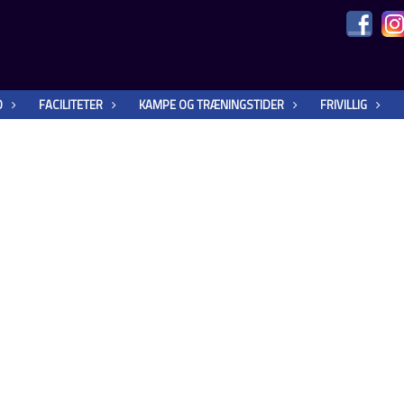
O
FACILITETER
KAMPE OG TRÆNINGSTIDER
FRIVILLIG