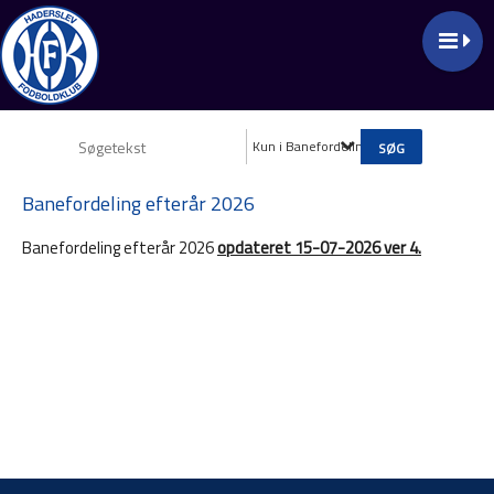
Kun i Banefordeling efterår 2026
Banefordeling efterår 2026
Banefordeling efterår 2026
opdateret 15-07-2026 ver 4.